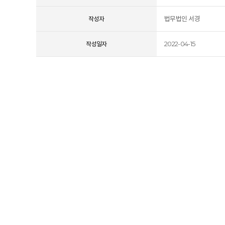
법무법인 서경
작성자
2022-04-15
작성일자