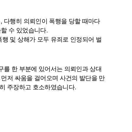
, 다행히 의뢰인이 폭행을 당할 때마다
출할 수 있었습니다.
행 및 상해가 모두 유죄로 인정되어 벌
구를 한 부분에 있어서는 의뢰인과 상대
 먼저 싸움을 걸어오며 사건의 발단을 만
력히 주장하고 호소하였습니다.