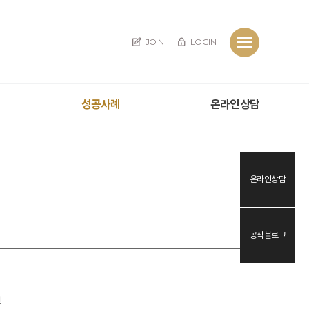
JOIN
LOGIN
성공사례
온라인상담
온라인상담
공식블로그
건