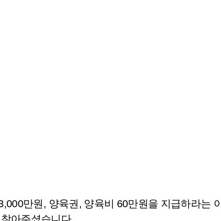
,000만원, 양육권, 양육비 60만원을 지급하라는
 찾아주셨습니다.