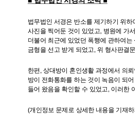
■ 법무법인 서경의 조력
■
법무법인 서경은 반소를 제기하기 위하여
사진을 찍어둔 것이 있었고, 병원에 가서
더불어 최근에 있었던 폭행에 관하여는 
금형을 선고 받게 되었고, 위 형사판결
한편, 상대방이 혼인생활 과정에서 의뢰
방이 전화통화를 하는 것이 녹음이 되어
들어 왔음을 확인할 수 있었고, 이러한
(개인정보 문제로 상세한 내용을 기재하