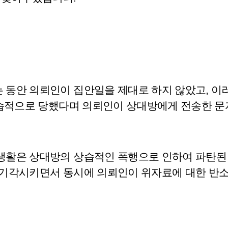
동안 의뢰인이 집안일을 제대로 하지 않았고, 이러
상습적으로 당했다며 의뢰인이 상대방에게 전송한 
생활은 상대방의 상습적인 폭행으로 인하여 파탄된 
 기각시키면서 동시에 의뢰인이 위자료에 대한 반