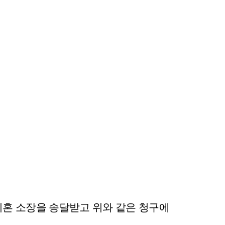
 이혼 소장을 송달받고 위와 같은 청구에