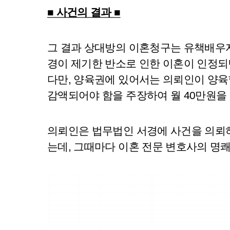
■ 사건의 결과
■
그 결과 상대방의 이혼청구는 유책배우자
경이 제기한 반소로 인한 이혼이 인정되
다만, 양육권에 있어서는 의뢰인이 양육
감액되어야 함을 주장하여 월 40만원을
의뢰인은 법무법인 서경에 사건을 의뢰
는데, 그때마다 이혼 전문 변호사의 명