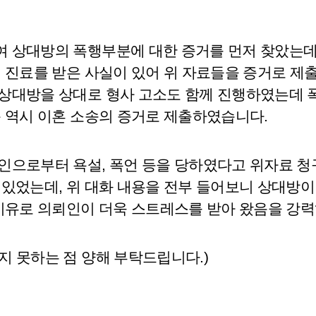
 상대방의 폭행부분에 대한 증거를 먼저 찾았는데
 진료를 받은 사실이 있어 위 자료들을 증거로 제
상대방을 상대로 형사 고소도 함께 진행하였는데 폭
문 역시 이혼 소송의 증거로 제출하였습니다.
인으로부터 욕설, 폭언 등을 당하였다고 위자료 청
 있었는데, 위 대화 내용을 전부 들어보니 상대방이
 이유로 의뢰인이 더욱 스트레스를 받아 왔음을 강
지 못하는 점 양해 부탁드립니다.)