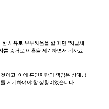
한 사유로 부부싸움을 할 때면 "씨발새
문자를 증거로 이혼을 제기하면서 위자료
것이고, 이에 혼인파탄의 책임은 상대방
소를 제기하여야 할 상황이었습니다.