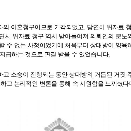
의 이혼청구이므로 기각되었고, 당연히 위자료 청구
면서 위자료 청구 역시 받아들여져 의뢰인의 분노
할 수 없는 사정이었기에 처음부터 상대방이 양육
 지급하는 것으로 판결 받을 수 있었습니다.
하고 소송이 진행되는 동안 상대방의 거듭된 거짓 
쾌하고 논리적인 변론을 통해 속 시원함을 느끼셨다