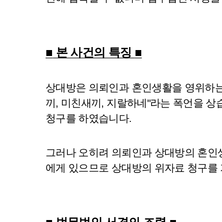
■
본 사건의 특징
■
상대방은 의뢰인과 혼인생활을 영위하는 
끼, 미친새끼, 지랄하네"라는 폭언을 
청구를 하였습니다.
그러나 오히려 의뢰인과 상대방의 혼인
에게 있으므로 상대방의 위자료 청구를