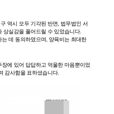
 역시 모두 기각된 반면, 법무법인 서
와 상실감을 풀어드릴 수 있었습니다.
하는 데 동의하였으며, 양육비는 최대한
주장에 있어 답답하고 억울한 마음뿐이었
며 감사함을 표하셨습니다.