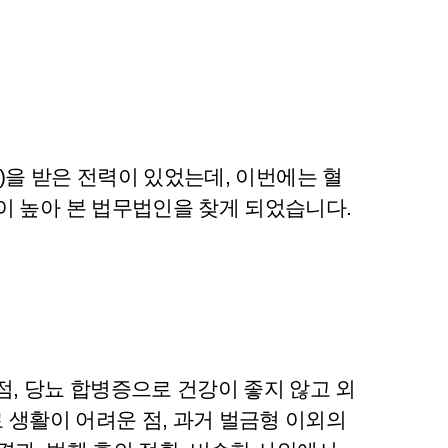
준)을 받은 전력이 있었는데, 이번에는 혈
이 높아 본 법무법인을 찾게 되었습니다.
, 당뇨 합병증으로 건강이 좋지 않고 외
 생활이 어려운 점, 과거 벌금형 이외의