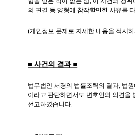
형을 받은 적이 없는 점, 이 사건의 경위
의 판결 등 양형에 참작할만한 사유를 
(개인정보 문제로 자세한 내용을 적시하
■ 사건의 결과
■
법무법인 서경의 법률조력의 결과, 법원
이라고 판단하면서도 변호인의 의견을
선고하였습니다.