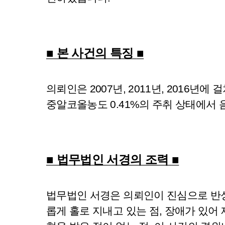
■ 본 사건의 특징
■
의뢰인은 2007년, 2011년, 2016
중알코올농도 0.41%의 주취 상태에서
■ 법무법인 서경의 조력
■
법무법인 서경은 의뢰인이 진심으로 반성
롭게 홀로 지내고 있는 점, 장애가 있어