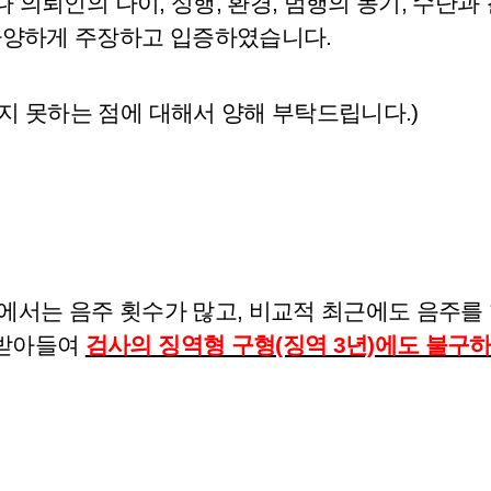
나 의뢰인의 나이, 성행, 환경, 범행의 동기, 수단과
다양하게 주장하고 입증하였습니다.
지 못하는 점에 대해서 양해 부탁드립니다.)
에서는 음주 횟수가 많고, 비교적 최근에도 음주를 
 받아들여
검사의 징역형 구형(징역 3년)에도 불구