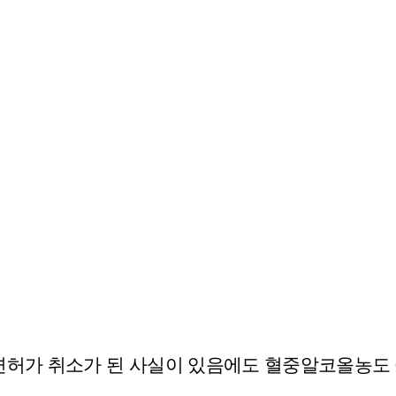
허가 취소가 된 사실이 있음에도 혈중알코올농도 0.