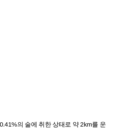
41%의 술에 취한 상태로 약 2km를 운