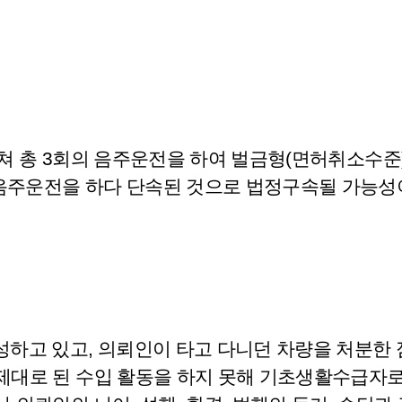
년에 걸쳐 총 3회의 음주운전을 하여 벌금형(면허취소수
 음주운전을 하다 단속된 것으로 법정구속될 가능성
하고 있고, 의뢰인이 타고 다니던 차량을 처분한 점
 제대로 된 수입 활동을 하지 못해 기초생활수급자로