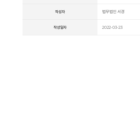
법무법인 서경
작성자
2022-03-23
작성일자