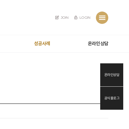
JOIN
LOGIN
성공사례
온라인상담
온라인상담
공식블로그